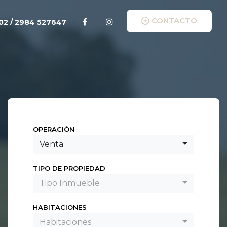
CONTACTO
2 / 2984 527647
OPERACIÓN
Venta
TIPO DE PROPIEDAD
Tipo Inmueble
HABITACIONES
Habitaciones