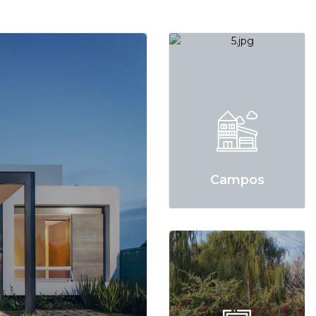
Campos