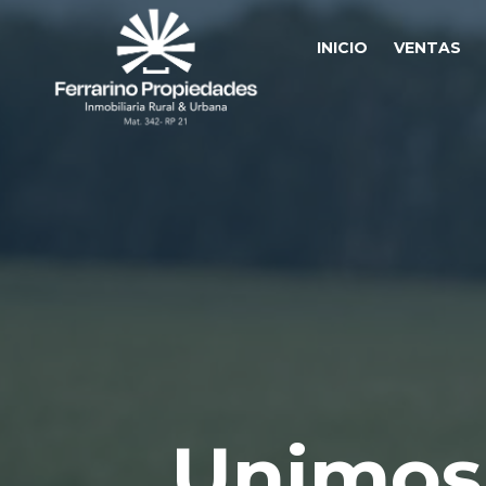
INICIO
VENTAS
Unimos