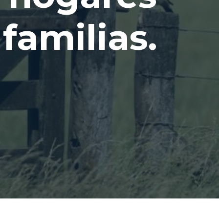
 familias.