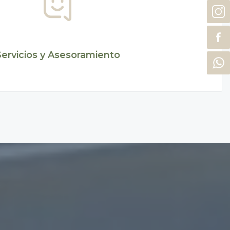
Servicios y Asesoramiento