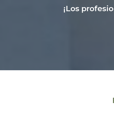
¡Los profesi