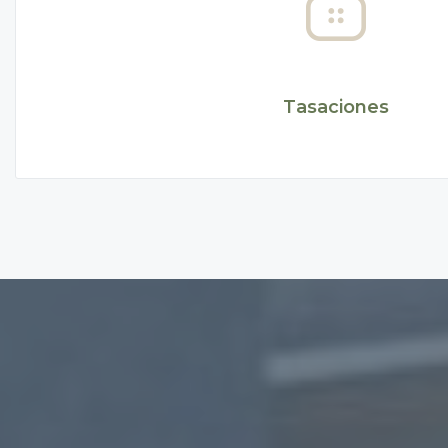
Tasaciones